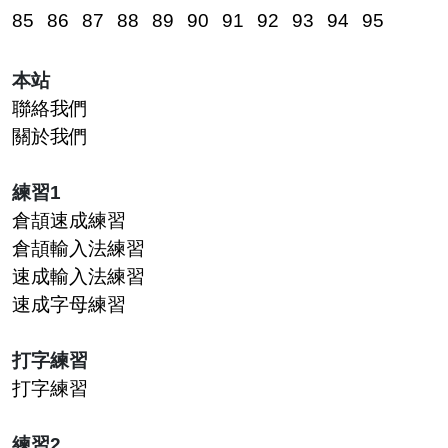
85
86
87
88
89
90
91
92
93
94
95
本站
聯絡我們
關於我們
練習1
倉頡速成練習
倉頡輸入法練習
速成輸入法練習
速成字母練習
打字練習
打字練習
練習2