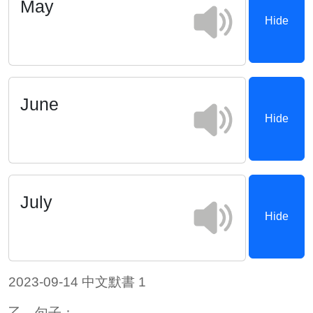
May
Hide
June
Hide
July
Hide
2023-09-14 中文默書 1
乙、句子：