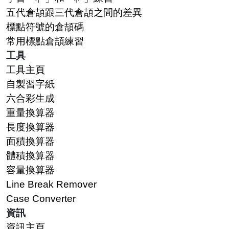
五代倉頡跟三代倉頡之間的差異
標點符號的倉頡碼
常用標點倉頡練習
工具
工具主頁
自製習字紙
六合彩生成
重量換算器
長度換算器
面積換算器
體積換算器
容量換算器
Line Break Remover
Case Converter
資訊
資訊主頁