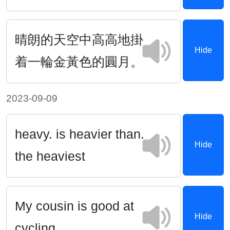
晴朗的天空中高高地掛
Hide
着一輪金黃色的圓月。
2023-09-09
heavy. is heavier than.
Hide
the heaviest
My cousin is good at
Hide
cycling.