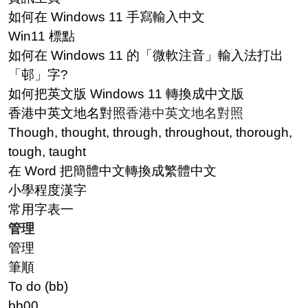
如何在 Windows 11 手寫輸入中文
Win11 標點
如何在 Windows 11 的「微軟注音」輸入法打出
「邨」字?
如何把英文版 Windows 11 轉換成中文版
香港中英文地名對照
香港中英文地名對照
Though, thought, through, throughout, thorough,
tough, taught
在 Word 把簡體中文轉換成繁體中文
小學程度漢字
常用字表一
管理
管理
筆順
To do (bb)
bb00