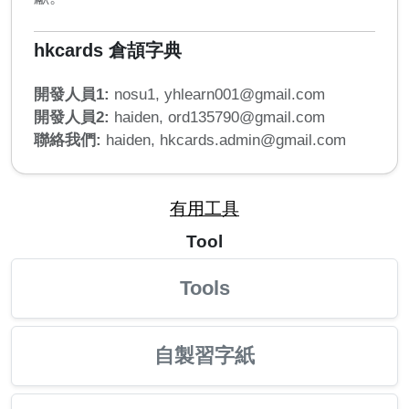
hkcards 倉頡字典
開發人員1:
nosu1,
yhlearn001@gmail.com
開發人員2:
haiden,
ord135790@gmail.com
聯絡我們:
haiden,
hkcards.admin@gmail.com
有用工具
Tool
Tools
自製習字紙