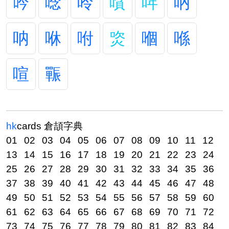
吟
唸
呤
嗿
哖
吶
呐
咻
咐
焁
嗰
喺
喧
辴
hk
cards
倉頡字典
01
02
03
04
05
06
07
08
09
10
11
12
13
14
15
16
17
18
19
20
21
22
23
24
25
26
27
28
29
30
31
32
33
34
35
36
37
38
39
40
41
42
43
44
45
46
47
48
49
50
51
52
53
54
55
56
57
58
59
60
61
62
63
64
65
66
67
68
69
70
71
72
73
74
75
76
77
78
79
80
81
82
83
84