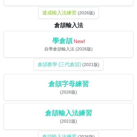
速成輸入法練習
(2026版)
倉頡輸入法
學倉頡
New!
自學倉頡輸入法 (2026版)
倉頡教學 (三代倉頡)
(2021版)
倉頡字母練習
(2026版)
倉頡輸入法練習
(2021版)
倉頡輸入法練習
(2026版)