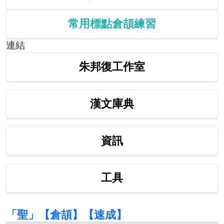
常用標點倉頡練習
連結
朱邦復工作室
漢文庫典
資訊
工具
「聖」【倉頡】【速成】