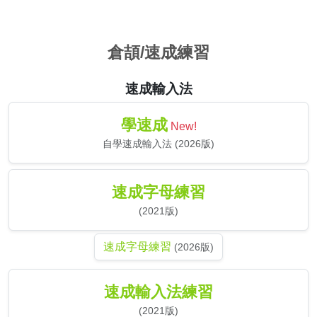
倉頡/速成練習
速成輸入法
學速成
New!
自學速成輸入法 (2026版)
速成字母練習
(2021版)
速成字母練習
(2026版)
速成輸入法練習
(2021版)