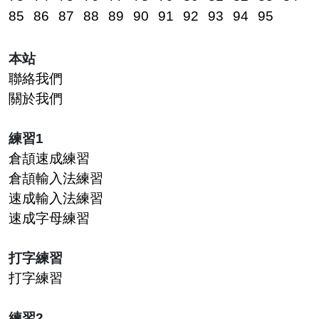
85
86
87
88
89
90
91
92
93
94
95
本站
聯絡我們
關於我們
練習1
倉頡速成練習
倉頡輸入法練習
速成輸入法練習
速成字母練習
打字練習
打字練習
練習2