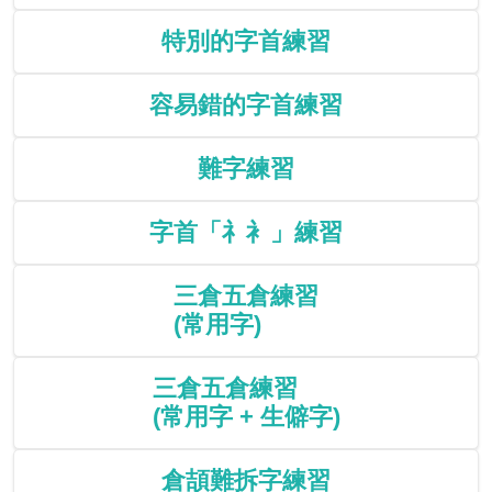
特別的字首練習
容易錯的字首練習
難字練習
字首「礻衤」練習
三倉五倉練習
(常用字)
三倉五倉練習
(常用字 + 生僻字)
倉頡難拆字練習