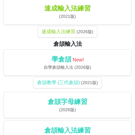
速成輸入法練習
(2021版)
速成輸入法練習
(2026版)
倉頡輸入法
學倉頡
New!
自學倉頡輸入法 (2026版)
倉頡教學 (三代倉頡)
(2021版)
倉頡字母練習
(2026版)
倉頡輸入法練習