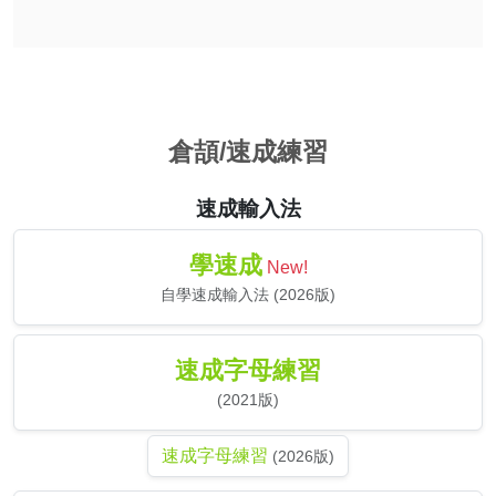
倉頡/速成練習
速成輸入法
學速成
New!
自學速成輸入法 (2026版)
速成字母練習
(2021版)
速成字母練習
(2026版)