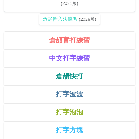
(2021版)
倉頡輸入法練習
(2026版)
倉頡盲打練習
中文打字練習
倉頡快打
打字波波
打字泡泡
打字方塊