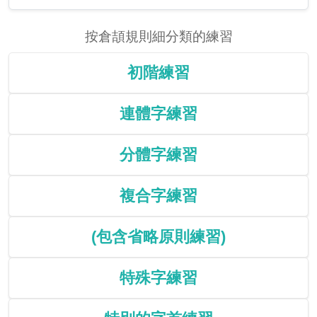
按倉頡規則細分類的練習
初階練習
連體字練習
分體字練習
複合字練習
(包含省略原則練習)
特殊字練習