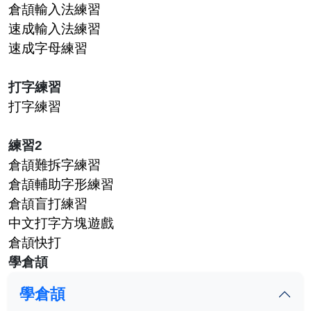
倉頡輸入法練習
速成輸入法練習
速成字母練習
打字練習
打字練習
練習2
倉頡難拆字練習
倉頡輔助字形練習
倉頡盲打練習
中文打字方塊遊戲
倉頡快打
學倉頡
學倉頡