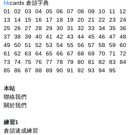
hk
cards
倉頡字典
01
02
03
04
05
06
07
08
09
10
11
12
13
14
15
16
17
18
19
20
21
22
23
24
25
26
27
28
29
30
31
32
33
34
35
36
37
38
39
40
41
42
43
44
45
46
47
48
49
50
51
52
53
54
55
56
57
58
59
60
61
62
63
64
65
66
67
68
69
70
71
72
73
74
75
76
77
78
79
80
81
82
83
84
85
86
87
88
89
90
91
92
93
94
95
本站
聯絡我們
關於我們
練習1
倉頡速成練習