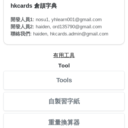
hkcards 倉頡字典
開發人員1:
nosu1,
yhlearn001@gmail.com
開發人員2:
haiden,
ord135790@gmail.com
聯絡我們:
haiden,
hkcards.admin@gmail.com
有用工具
Tool
Tools
自製習字紙
重量換算器