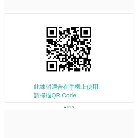
此練習適合在手機上使用。
請掃描QR Code。
a 8509