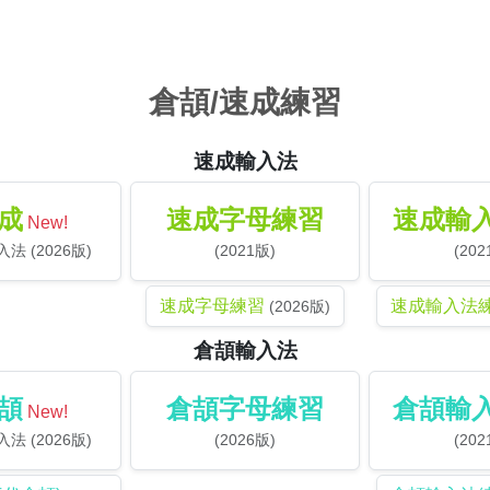
倉頡/速成練習
速成輸入法
成
速成字母練習
速成輸
New!
法 (2026版)
(2021版)
(202
速成字母練習
速成輸入法
(2026版)
倉頡輸入法
頡
倉頡字母練習
倉頡輸
New!
法 (2026版)
(2026版)
(202